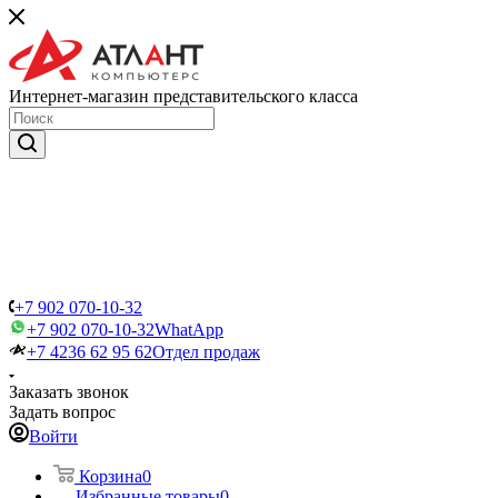
Интернет-магазин представительского класса
+7 902 070-10-32
+7 902 070-10-32
WhatApp
+7 4236 62 95 62
Отдел продаж
Заказать звонок
Задать вопрос
Войти
Корзина
0
Избранные товары
0