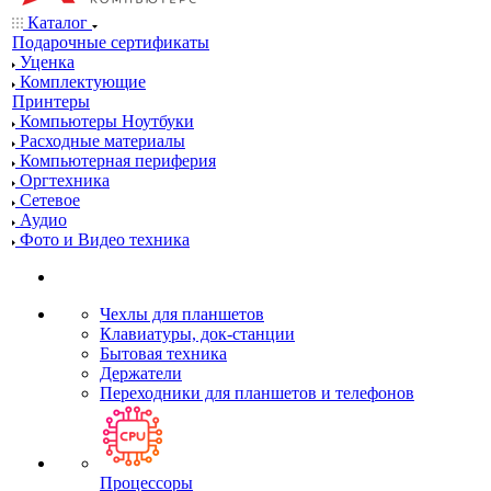
Каталог
Подарочные сертификаты
Уценка
Комплектующие
Принтеры
Компьютеры Ноутбуки
Расходные материалы
Компьютерная периферия
Оргтехника
Сетевое
Аудио
Фото и Видео техника
Чехлы для планшетов
Клавиатуры, док-станции
Бытовая техника
Держатели
Переходники для планшетов и телефонов
Процессоры