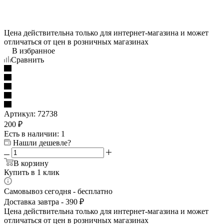
Цена действительна только для интернет-магазина и может
отличаться от цен в розничных магазинах
В избранное
Сравнить
Артикул:
72738
200
₽
Есть в наличии
: 1
Нашли дешевле?
В корзину
Купить в 1 клик
Самовывоз сегодня - бесплатно
Доставка завтра - 390 ₽
Цена действительна только для интернет-магазина и может
отличаться от цен в розничных магазинах