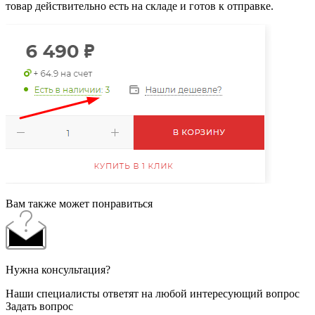
товар действительно есть на складе и готов к отправке.
Вам также может понравиться
Нужна консультация?
Наши специалисты ответят на любой интересующий вопрос
Задать вопрос