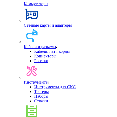
Коммутаторы
Сетевые карты и адаптеры
Кабели и разъемы
Кабели, патч-корды
Коннекторы
Розетки
Инструменты
Инструменты для СКС
Тестеры
Наборы
Стяжки