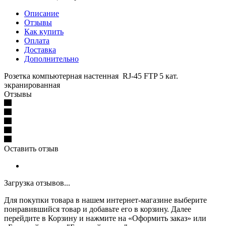
Описание
Отзывы
Как купить
Оплата
Доставка
Дополнительно
Розетка компьютерная настенная RJ-45 FTP 5 кат.
экранированная
Отзывы
Оставить отзыв
Загрузка отзывов...
Для покупки товара в нашем интернет-магазине выберите
понравившийся товар и добавьте его в корзину. Далее
перейдите в Корзину и нажмите на «Оформить заказ» или