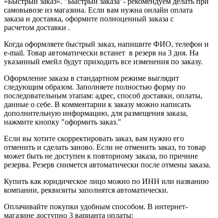
«Быстрый заказ». "Быстрый заказа"- рекомендуем делать при
самовывозе из магазина. Если вам нужна онлайн оплата
заказа и доставка, оформите полноценный заказа с
расчетом доставки .
Когда оформляете быстрый заказ, напишите ФИО, телефон и
e-mail. Товар автоматически встанет в резерв на 3 дня. На
указанный емейл будут приходить все изменения по заказу.
Оформление заказа в стандартном режиме выглядит
следующим образом. Заполняете полностью форму по
последовательным этапам: адрес, способ доставки, оплаты,
данные о себе. В комментарии к заказу можно написать
дополнительную информацию, для размещения заказа,
нажмите кнопку "оформить заказ."
Если вы хотите скорректировать заказ, вам нужно его
отменить и сделать заново. Если не отменить заказ, то товар
может быть не доступен к повторному заказа, по причине
резерва. Резерв снимется автоматически после отмены заказа.
Купить как юридическое лицо можно по ИНН или названию
компании, реквизиты заполнятся автоматически.
Оплачивайте покупки удобным способом. В интернет-
магазине доступно 3 варианта оплаты: