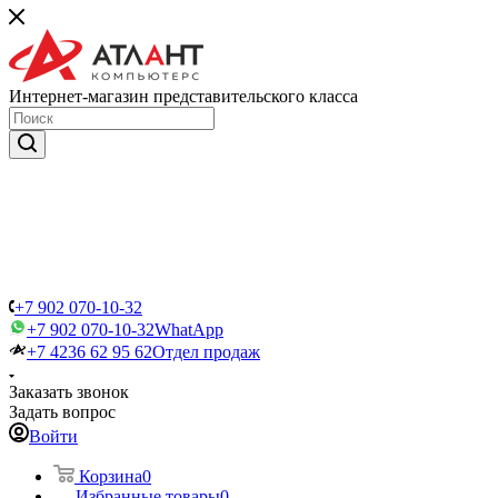
Интернет-магазин представительского класса
+7 902 070-10-32
+7 902 070-10-32
WhatApp
+7 4236 62 95 62
Отдел продаж
Заказать звонок
Задать вопрос
Войти
Корзина
0
Избранные товары
0