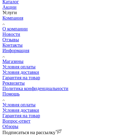
Каталог
Акции
Услуги
Компания
О компании
Новости
Отзывы
Контакты
Информация
Магазины
Условия оплаты
Условия доставки
Гарантия на товар
Реквизиты
Политика конфиденциальности
Помощь
Условия оплаты
Условия доставки
Гарантия на товар
Вопрос-ответ
Обзоры
Подписаться на рассылку