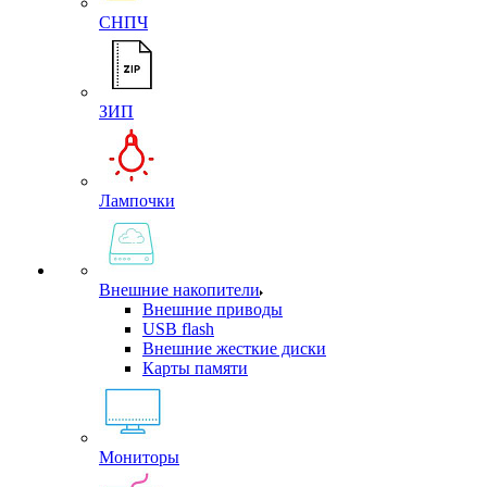
СНПЧ
ЗИП
Лампочки
Внешние накопители
Внешние приводы
USB flash
Внешние жесткие диски
Карты памяти
Мониторы