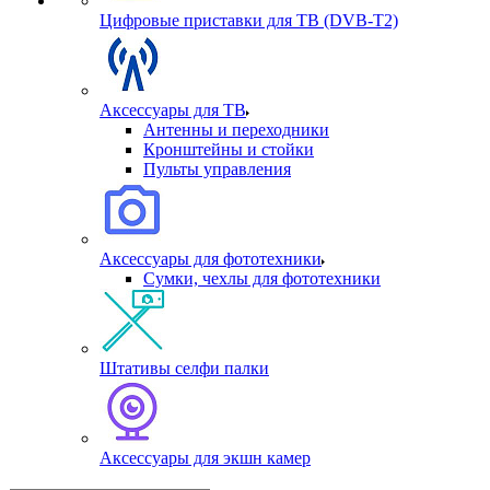
Цифровые приставки для ТВ (DVB-T2)
Аксессуары для ТВ
Антенны и переходники
Кронштейны и стойки
Пульты управления
Аксессуары для фототехники
Сумки, чехлы для фототехники
Штативы селфи палки
Аксессуары для экшн камер