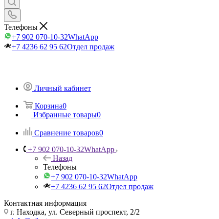
Телефоны
+7 902 070-10-32
WhatApp
+7 4236 62 95 62
Отдел продаж
Личный кабинет
Корзина
0
Избранные товары
0
Сравнение товаров
0
+7 902 070-10-32
WhatApp
Назад
Телефоны
+7 902 070-10-32
WhatApp
+7 4236 62 95 62
Отдел продаж
Контактная информация
г. Находка, ул. Северный проспект, 2/2