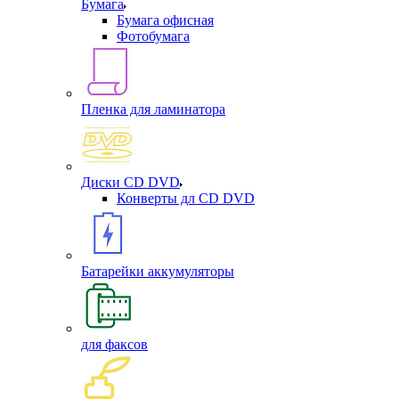
Бумага
Бумага офисная
Фотобумага
Пленка для ламинатора
Диски CD DVD
Конверты дл CD DVD
Батарейки аккумуляторы
для факсов