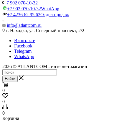
+7 902 070-10-32
+7 902 070-10-32
WhatApp
+7 4236 62 95 62
Отдел продаж
info@atlantcom.ru
г. Находка, ул. Северный проспект, 2/2
Вконтакте
Facebook
Telegram
WhatsApp
2026 © ATLANTCOM - интернет-магазин
Найти
0
0
0
Корзина