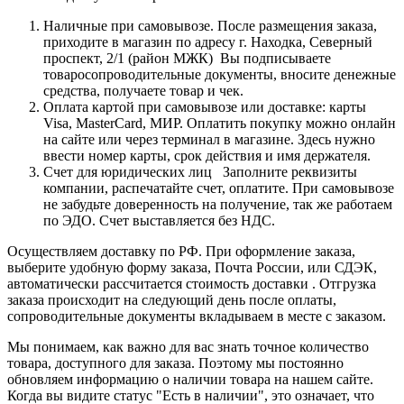
Наличные при самовывозе. После размещения заказа,
приходите в магазин по адресу г. Находка, Северный
проспект, 2/1 (район МЖК) Вы подписываете
товаросопроводительные документы, вносите денежные
средства, получаете товар и чек.
Оплата картой при самовывозе или доставке: карты
Visa, MasterCard, МИР. Оплатить покупку можно онлайн
на сайте или через терминал в магазине. Здесь нужно
ввести номер карты, срок действия и имя держателя.
Счет для юридических лиц Заполните реквизиты
компании, распечатайте счет, оплатите. При самовывозе
не забудьте доверенность на получение, так же работаем
по ЭДО. Счет выставляется без НДС.
Осуществляем доставку по РФ. При оформление заказа,
выберите удобную форму заказа, Почта России, или СДЭК,
автоматически рассчитается стоимость доставки . Отгрузка
заказа происходит на следующий день после оплаты,
сопроводительные документы вкладываем в месте с заказом.
Мы понимаем, как важно для вас знать точное количество
товара, доступного для заказа. Поэтому мы постоянно
обновляем информацию о наличии товара на нашем сайте.
Когда вы видите статус "Есть в наличии", это означает, что