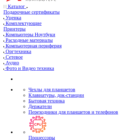
Каталог
Подарочные сертификаты
Уценка
Комплектующие
Принтеры
Компьютеры Ноутбуки
Расходные материалы
Компьютерная периферия
Оргтехника
Сетевое
Аудио
Фото и Видео техника
Чехлы для планшетов
Клавиатуры, док-станции
Бытовая техника
Держатели
Переходники для планшетов и телефонов
Процессоры