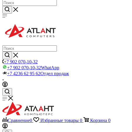
+7 902 070-10-32
+7 902 070-10-32
WhatApp
+7 4236 62 95 62
Отдел продаж
Сравнение
0
Избранные товары
0
Корзина
0