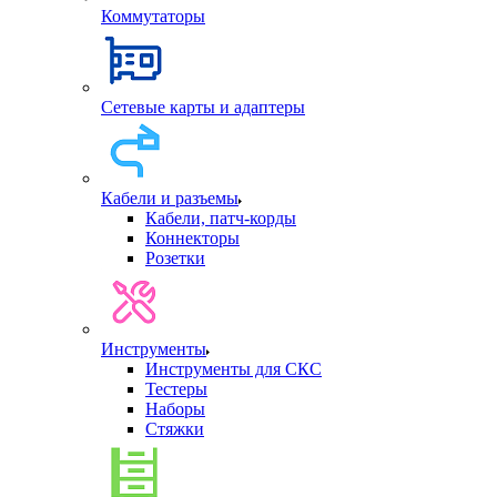
Коммутаторы
Сетевые карты и адаптеры
Кабели и разъемы
Кабели, патч-корды
Коннекторы
Розетки
Инструменты
Инструменты для СКС
Тестеры
Наборы
Стяжки