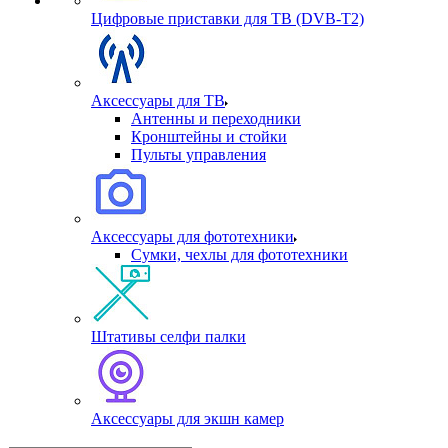
Цифровые приставки для ТВ (DVB-T2)
Аксессуары для ТВ
Антенны и переходники
Кронштейны и стойки
Пульты управления
Аксессуары для фототехники
Сумки, чехлы для фототехники
Штативы селфи палки
Аксессуары для экшн камер