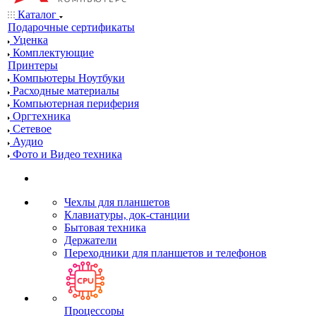
Каталог
Подарочные сертификаты
Уценка
Комплектующие
Принтеры
Компьютеры Ноутбуки
Расходные материалы
Компьютерная периферия
Оргтехника
Сетевое
Аудио
Фото и Видео техника
Чехлы для планшетов
Клавиатуры, док-станции
Бытовая техника
Держатели
Переходники для планшетов и телефонов
Процессоры