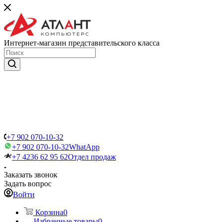
Интернет-магазин представительского класса
+7 902 070-10-32
+7 902 070-10-32
WhatApp
+7 4236 62 95 62
Отдел продаж
Заказать звонок
Задать вопрос
Войти
Корзина
0
Избранные товары
0