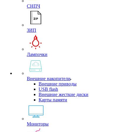
СНПЧ
ЗИП
Лампочки
Внешние накопители
Внешние приводы
USB flash
Внешние жесткие диски
Карты памяти
Мониторы