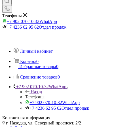
Телефоны
+7 902 070-10-32
WhatApp
+7 4236 62 95 62
Отдел продаж
Личный кабинет
Корзина
0
Избранные товары
0
Сравнение товаров
0
+7 902 070-10-32
WhatApp
Назад
Телефоны
+7 902 070-10-32
WhatApp
+7 4236 62 95 62
Отдел продаж
Контактная информация
г. Находка, ул. Северный проспект, 2/2