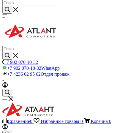
+7 902 070-10-32
+7 902 070-10-32
WhatApp
+7 4236 62 95 62
Отдел продаж
Сравнение
0
Избранные товары
0
Корзина
0