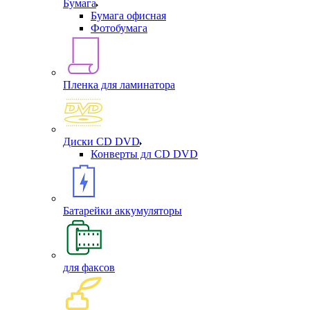
Бумага
Бумага офисная
Фотобумага
Пленка для ламинатора
Диски CD DVD
Конверты дл CD DVD
Батарейки аккумуляторы
для факсов