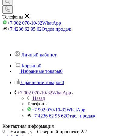
Телефоны
+7 902 070-10-32
WhatApp
+7 4236 62 95 62
Отдел продаж
Личный кабинет
Корзина
0
Избранные товары
0
Сравнение товаров
0
+7 902 070-10-32
WhatApp
Назад
Телефоны
+7 902 070-10-32
WhatApp
+7 4236 62 95 62
Отдел продаж
Контактная информация
г. Находка, ул. Северный проспект, 2/2