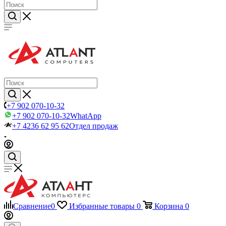
+7 902 070-10-32
+7 902 070-10-32
WhatApp
+7 4236 62 95 62
Отдел продаж
Сравнение
0
Избранные товары
0
Корзина
0