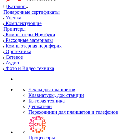
Каталог
Подарочные сертификаты
Уценка
Комплектующие
Принтеры
Компьютеры Ноутбуки
Расходные материалы
Компьютерная периферия
Оргтехника
Сетевое
Аудио
Фото и Видео техника
Чехлы для планшетов
Клавиатуры, док-станции
Бытовая техника
Держатели
Переходники для планшетов и телефонов
Процессоры