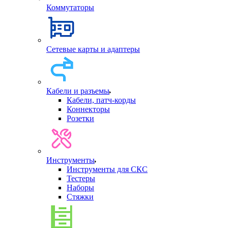
Коммутаторы
Сетевые карты и адаптеры
Кабели и разъемы
Кабели, патч-корды
Коннекторы
Розетки
Инструменты
Инструменты для СКС
Тестеры
Наборы
Стяжки