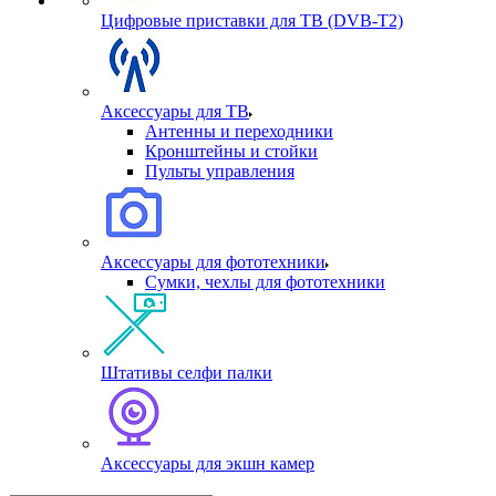
Цифровые приставки для ТВ (DVB-T2)
Аксессуары для ТВ
Антенны и переходники
Кронштейны и стойки
Пульты управления
Аксессуары для фототехники
Сумки, чехлы для фототехники
Штативы селфи палки
Аксессуары для экшн камер