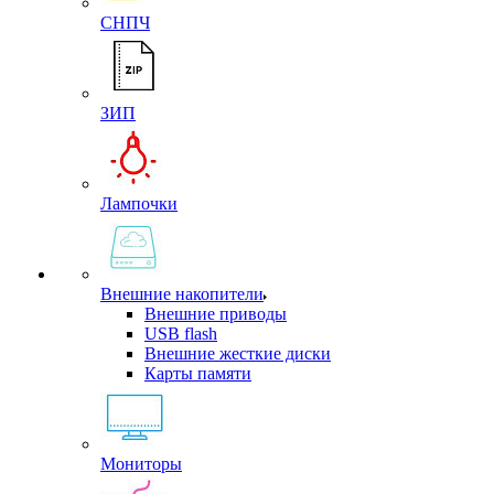
СНПЧ
ЗИП
Лампочки
Внешние накопители
Внешние приводы
USB flash
Внешние жесткие диски
Карты памяти
Мониторы