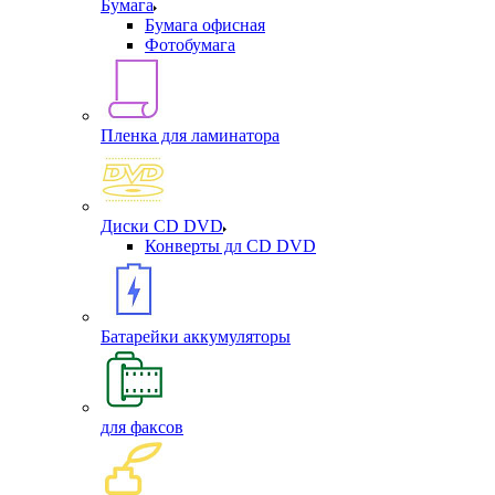
Бумага
Бумага офисная
Фотобумага
Пленка для ламинатора
Диски CD DVD
Конверты дл CD DVD
Батарейки аккумуляторы
для факсов