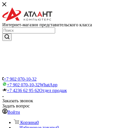
Интернет-магазин представительского класса
+7 902 070-10-32
+7 902 070-10-32
WhatApp
+7 4236 62 95 62
Отдел продаж
Заказать звонок
Задать вопрос
Войти
Корзина
0
Избранные товары
0