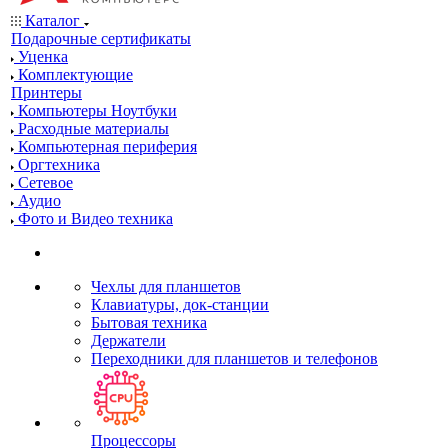
Каталог
Подарочные сертификаты
Уценка
Комплектующие
Принтеры
Компьютеры Ноутбуки
Расходные материалы
Компьютерная периферия
Оргтехника
Сетевое
Аудио
Фото и Видео техника
Чехлы для планшетов
Клавиатуры, док-станции
Бытовая техника
Держатели
Переходники для планшетов и телефонов
Процессоры