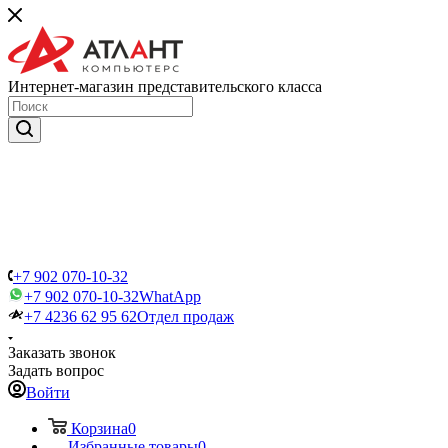
Интернет-магазин представительского класса
+7 902 070-10-32
+7 902 070-10-32
WhatApp
+7 4236 62 95 62
Отдел продаж
Заказать звонок
Задать вопрос
Войти
Корзина
0
Избранные товары
0