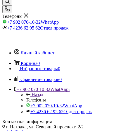
Телефоны
+7 902 070-10-32
WhatApp
+7 4236 62 95 62
Отдел продаж
Личный кабинет
Корзина
0
Избранные товары
0
Сравнение товаров
0
+7 902 070-10-32
WhatApp
Назад
Телефоны
+7 902 070-10-32
WhatApp
+7 4236 62 95 62
Отдел продаж
Контактная информация
г. Находка, ул. Северный проспект, 2/2