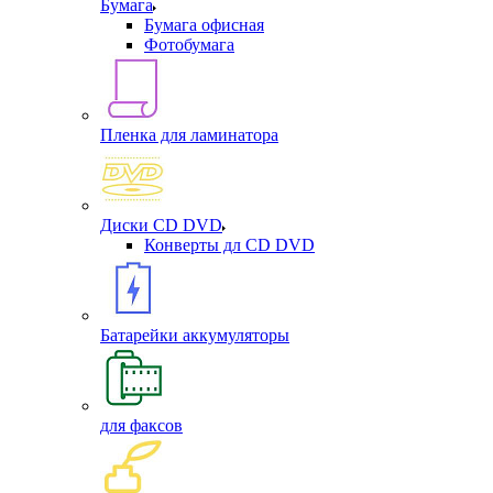
Бумага
Бумага офисная
Фотобумага
Пленка для ламинатора
Диски CD DVD
Конверты дл CD DVD
Батарейки аккумуляторы
для факсов