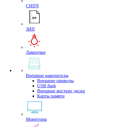
СНПЧ
ЗИП
Лампочки
Внешние накопители
Внешние приводы
USB flash
Внешние жесткие диски
Карты памяти
Мониторы