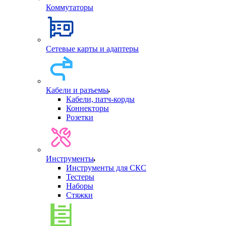
Коммутаторы
Сетевые карты и адаптеры
Кабели и разъемы
Кабели, патч-корды
Коннекторы
Розетки
Инструменты
Инструменты для СКС
Тестеры
Наборы
Стяжки