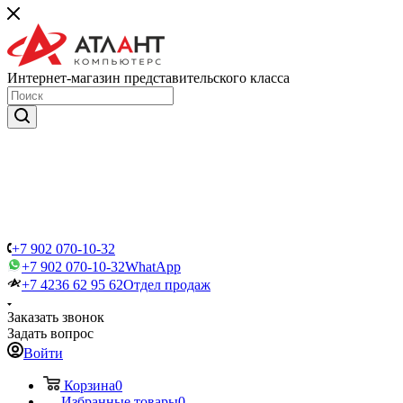
Интернет-магазин представительского класса
+7 902 070-10-32
+7 902 070-10-32
WhatApp
+7 4236 62 95 62
Отдел продаж
Заказать звонок
Задать вопрос
Войти
Корзина
0
Избранные товары
0