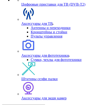
Цифровые приставки для ТВ (DVB-T2)
Аксессуары для ТВ
Антенны и переходники
Кронштейны и стойки
Пульты управления
Аксессуары для фототехники
Сумки, чехлы для фототехники
Штативы селфи палки
Аксессуары для экшн камер