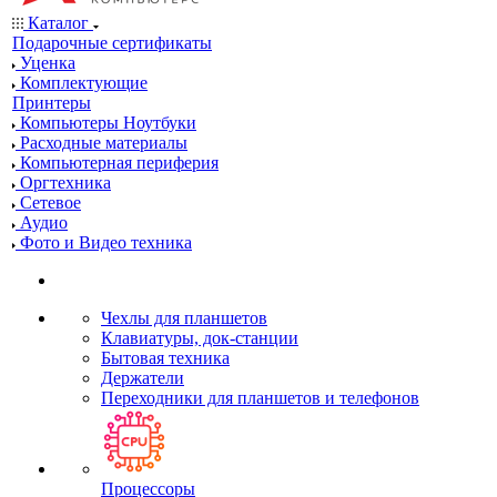
Каталог
Подарочные сертификаты
Уценка
Комплектующие
Принтеры
Компьютеры Ноутбуки
Расходные материалы
Компьютерная периферия
Оргтехника
Сетевое
Аудио
Фото и Видео техника
Чехлы для планшетов
Клавиатуры, док-станции
Бытовая техника
Держатели
Переходники для планшетов и телефонов
Процессоры