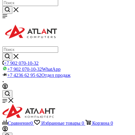
+7 902 070-10-32
+7 902 070-10-32
WhatApp
+7 4236 62 95 62
Отдел продаж
Сравнение
0
Избранные товары
0
Корзина
0