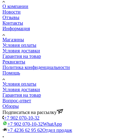
О компании
Новости
Отзывы
Контакты
Информация
Магазины
Условия оплаты
Условия доставки
Гарантия на товар
Реквизиты
Политика конфиденциальности
Помощь
Условия оплаты
Условия доставки
Гарантия на товар
Вопрос-ответ
Обзоры
Подписаться на рассылку
+7 902 070-10-32
+7 902 070-10-32
WhatApp
+7 4236 62 95 62
Отдел продаж