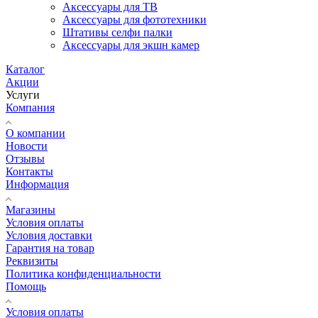
Аксессуары для ТВ
Аксессуары для фототехники
Штативы селфи палки
Аксессуары для экшн камер
Каталог
Акции
Услуги
Компания
О компании
Новости
Отзывы
Контакты
Информация
Магазины
Условия оплаты
Условия доставки
Гарантия на товар
Реквизиты
Политика конфиденциальности
Помощь
Условия оплаты