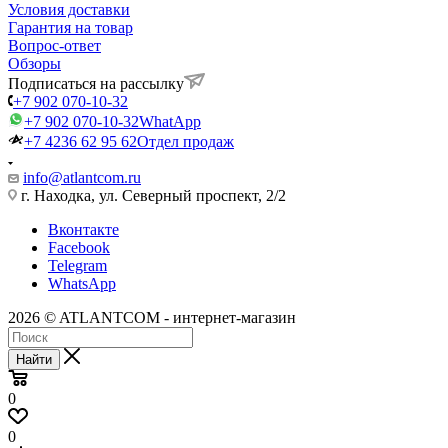
Условия доставки
Гарантия на товар
Вопрос-ответ
Обзоры
Подписаться на рассылку
+7 902 070-10-32
+7 902 070-10-32
WhatApp
+7 4236 62 95 62
Отдел продаж
info@atlantcom.ru
г. Находка, ул. Северный проспект, 2/2
Вконтакте
Facebook
Telegram
WhatsApp
2026 © ATLANTCOM - интернет-магазин
Найти
0
0