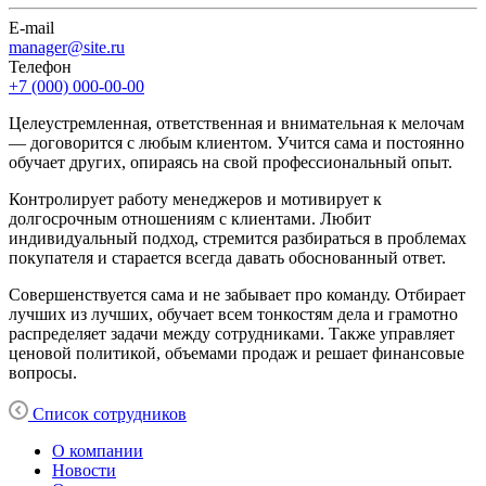
E-mail
manager@site.ru
Телефон
+7 (000) 000-00-00
Целеустремленная, ответственная и внимательная к мелочам
— договорится с любым клиентом. Учится сама и постоянно
обучает других, опираясь на свой профессиональный опыт.
Контролирует работу менеджеров и мотивирует к
долгосрочным отношениям с клиентами. Любит
индивидуальный подход, стремится разбираться в проблемах
покупателя и старается всегда давать обоснованный ответ.
Совершенствуется сама и не забывает про команду. Отбирает
лучших из лучших, обучает всем тонкостям дела и грамотно
распределяет задачи между сотрудниками. Также управляет
ценовой политикой, объемами продаж и решает финансовые
вопросы.
Список сотрудников
О компании
Новости