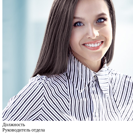
Должность
Руководитель отдела