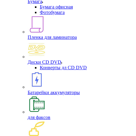
Бумага
Бумага офисная
Фотобумага
Пленка для ламинатора
Диски CD DVD
Конверты дл CD DVD
Батарейки аккумуляторы
для факсов