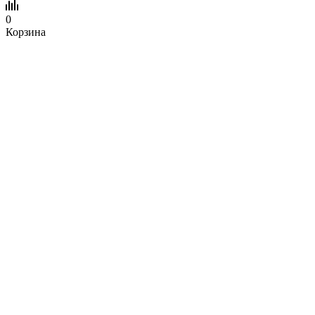
0
Корзина