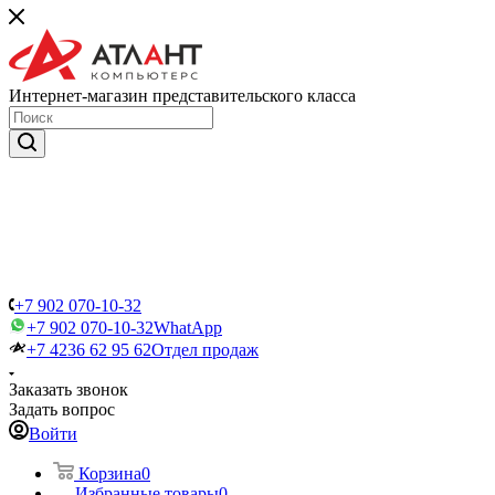
Интернет-магазин представительского класса
+7 902 070-10-32
+7 902 070-10-32
WhatApp
+7 4236 62 95 62
Отдел продаж
Заказать звонок
Задать вопрос
Войти
Корзина
0
Избранные товары
0