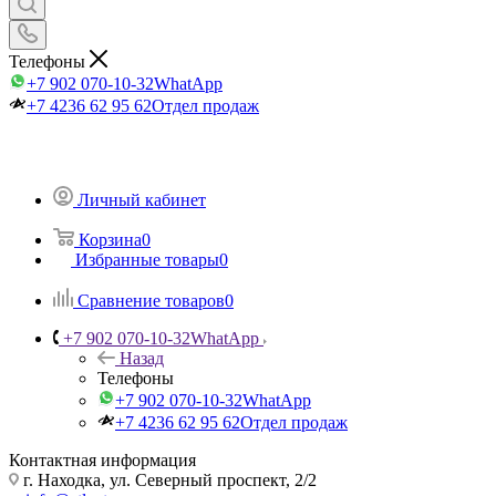
Телефоны
+7 902 070-10-32
WhatApp
+7 4236 62 95 62
Отдел продаж
Личный кабинет
Корзина
0
Избранные товары
0
Сравнение товаров
0
+7 902 070-10-32
WhatApp
Назад
Телефоны
+7 902 070-10-32
WhatApp
+7 4236 62 95 62
Отдел продаж
Контактная информация
г. Находка, ул. Северный проспект, 2/2