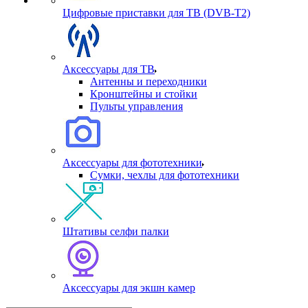
Цифровые приставки для ТВ (DVB-T2)
Аксессуары для ТВ
Антенны и переходники
Кронштейны и стойки
Пульты управления
Аксессуары для фототехники
Сумки, чехлы для фототехники
Штативы селфи палки
Аксессуары для экшн камер