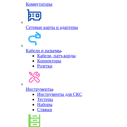
Коммутаторы
Сетевые карты и адаптеры
Кабели и разъемы
Кабели, патч-корды
Коннекторы
Розетки
Инструменты
Инструменты для СКС
Тестеры
Наборы
Стяжки