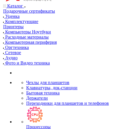
Каталог
Подарочные сертификаты
Уценка
Комплектующие
Принтеры
Компьютеры Ноутбуки
Расходные материалы
Компьютерная периферия
Оргтехника
Сетевое
Аудио
Фото и Видео техника
Чехлы для планшетов
Клавиатуры, док-станции
Бытовая техника
Держатели
Переходники для планшетов и телефонов
Процессоры