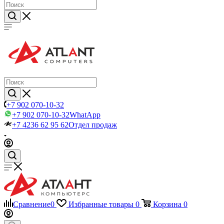
+7 902 070-10-32
+7 902 070-10-32
WhatApp
+7 4236 62 95 62
Отдел продаж
Сравнение
0
Избранные товары
0
Корзина
0