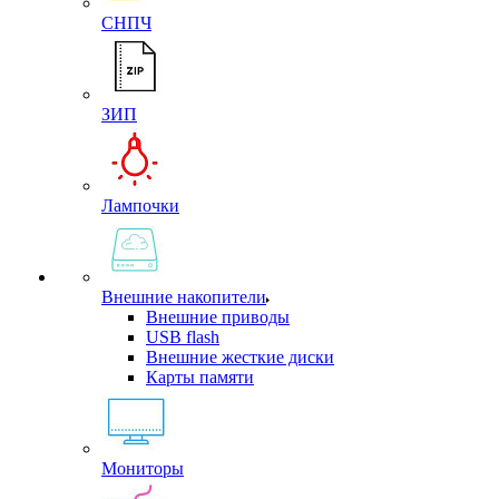
СНПЧ
ЗИП
Лампочки
Внешние накопители
Внешние приводы
USB flash
Внешние жесткие диски
Карты памяти
Мониторы