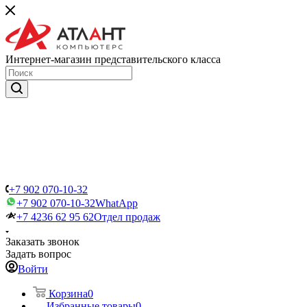
Интернет-магазин представительского класса
+7 902 070-10-32
+7 902 070-10-32
WhatApp
+7 4236 62 95 62
Отдел продаж
Заказать звонок
Задать вопрос
Войти
Корзина
0
Избранные товары
0