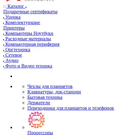
Каталог
Подарочные сертификаты
Уценка
Комплектующие
Принтеры
Компьютеры Ноутбуки
Расходные материалы
Компьютерная периферия
Оргтехника
Сетевое
Аудио
Фото и Видео техника
Чехлы для планшетов
Клавиатуры, док-станции
Бытовая техника
Держатели
Переходники для планшетов и телефонов
Процессоры