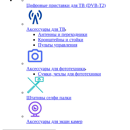
Цифровые приставки для ТВ (DVB-T2)
Аксессуары для ТВ
Антенны и переходники
Кронштейны и стойки
Пульты управления
Аксессуары для фототехники
Сумки, чехлы для фототехники
Штативы селфи палки
Аксессуары для экшн камер