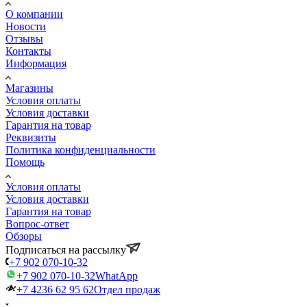
О компании
Новости
Отзывы
Контакты
Информация
Магазины
Условия оплаты
Условия доставки
Гарантия на товар
Реквизиты
Политика конфиденциальности
Помощь
Условия оплаты
Условия доставки
Гарантия на товар
Вопрос-ответ
Обзоры
Подписаться на рассылку
+7 902 070-10-32
+7 902 070-10-32
WhatApp
+7 4236 62 95 62
Отдел продаж