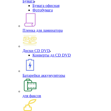
Бумага
Бумага офисная
Фотобумага
Пленка для ламинатора
Диски CD DVD
Конверты дл CD DVD
Батарейки аккумуляторы
для факсов