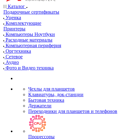
Каталог
Подарочные сертификаты
Уценка
Комплектующие
Принтеры
Компьютеры Ноутбуки
Расходные материалы
Компьютерная периферия
Оргтехника
Сетевое
Аудио
Фото и Видео техника
Чехлы для планшетов
Клавиатуры, док-станции
Бытовая техника
Держатели
Переходники для планшетов и телефонов
Процессоры