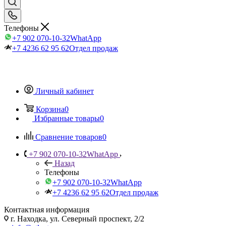
Телефоны
+7 902 070-10-32
WhatApp
+7 4236 62 95 62
Отдел продаж
Личный кабинет
Корзина
0
Избранные товары
0
Сравнение товаров
0
+7 902 070-10-32
WhatApp
Назад
Телефоны
+7 902 070-10-32
WhatApp
+7 4236 62 95 62
Отдел продаж
Контактная информация
г. Находка, ул. Северный проспект, 2/2