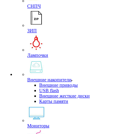
СНПЧ
ЗИП
Лампочки
Внешние накопители
Внешние приводы
USB flash
Внешние жесткие диски
Карты памяти
Мониторы