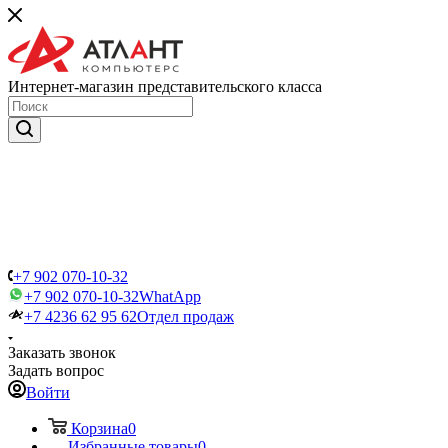
Интернет-магазин представительского класса
+7 902 070-10-32
+7 902 070-10-32
WhatApp
+7 4236 62 95 62
Отдел продаж
Заказать звонок
Задать вопрос
Войти
Корзина
0
Избранные товары
0