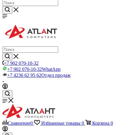
+7 902 070-10-32
+7 902 070-10-32
WhatApp
+7 4236 62 95 62
Отдел продаж
Сравнение
0
Избранные товары
0
Корзина
0