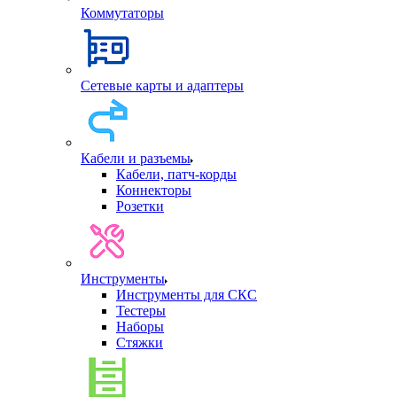
Коммутаторы
Сетевые карты и адаптеры
Кабели и разъемы
Кабели, патч-корды
Коннекторы
Розетки
Инструменты
Инструменты для СКС
Тестеры
Наборы
Стяжки