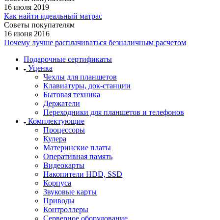
16 июля 2019
Как найти идеальный матрас
Советы покупателям
16 июня 2016
Почему лучше расплачиваться безналичным расчетом
Подарочные сертификаты
Уценка
Чехлы для планшетов
Клавиатуры, док-станции
Бытовая техника
Держатели
Переходники для планшетов и телефонов
Комплектующие
Процессоры
Кулера
Материнские платы
Оперативная память
Видеокарты
Накопители HDD, SSD
Корпуса
Звуковые карты
Приводы
Контроллеры
Cерверное оборудование